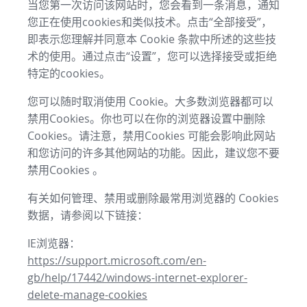
当您第一次访问该网站时，您会看到一条消息，通知
您正在使用cookies和类似技术。点击“全部接受”，
即表示您理解并同意本 Cookie 条款中所述的这些技
术的使用。通过点击“设置”，您可以选择接受或拒绝
特定的cookies。
您可以随时取消使用 Cookie。大多数浏览器都可以
禁用Cookies。你也可以在你的浏览器设置中删除
Cookies。请注意，禁用Cookies 可能会影响此网站
和您访问的许多其他网站的功能。因此，建议您不要
禁用Cookies 。
有关如何管理、禁用或删除最常用浏览器的 Cookies
数据，请参阅以下链接：
IE浏览器：
https://support.microsoft.com/en-
gb/help/17442/windows-internet-explorer-
delete-manage-cookies