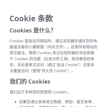
Cookie 条款
Cookies 是什么？
Cookies 是指访问网站时，通过浏览器存储在您的电
脑或设备的小量数据（内存文件）。这是所有网站的
常见做法，使用 Cookies 来记住您的偏好并启用基
于 Cookies 的功能（比如分析工具）来改善您的体
验，无论是单次访问（通过“会话 Cookie”）还是多
次重复访问（使用“持久性 Cookie”）。
我们的 Cookies
我们出于多种目的而使用 Cookies 。
如果您通过表单提交数据，例如：留言表单、