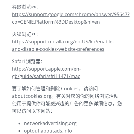
谷歌浏览器：
https://support.google.com/chrome/answer/95647?
co=GENIE.Platform%3DDesktop&hl=en
火狐浏览器：
https://support.mozilla.org/en-US/kb/enable-
and-disable-cookies-website-preferences
Safari 浏览器：
https://support.apple.com/en-
gb/guide/safari/sfri11471/mac
要了解如何管理和删除 Cookies，请访问
aboutcookies.org。有关对您的你的网络浏览活动
使用于提供你可能感兴趣的广告的更多详细信息，您
可以访问以下网站：
networkadvertising.org
optout.aboutads.info