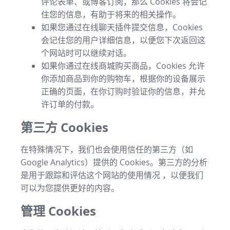
评论表单、或博客订阅，那么 Cookies 将会记
住您的信息，有助于将来的相关操作。
如果您通过在线聊天插件提交信息，Cookies
会记住您的用户详细信息，以便您下次返回这
个网站时可以继续对话。
如果你通过在线商城购买商品，Cookies 允许
你添加商品到你的购物车，根据你的设备展示
正确的页面，在你订购时验证你的信息，并允
许订单的付款。
第三方 Cookies
在特殊情况下，我们也会使用信任的第三方（如
Google Analytics）提供的 Cookies。第三方的分析
是用于跟踪和评估这个网站的使用情况 ，以便我们
可以为您提供更好的内容。
管理 Cookies